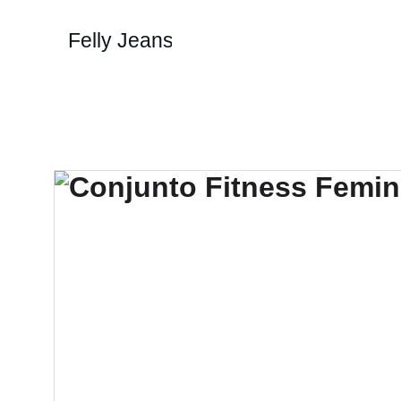
Felly Jeans