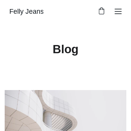
Felly Jeans
Blog