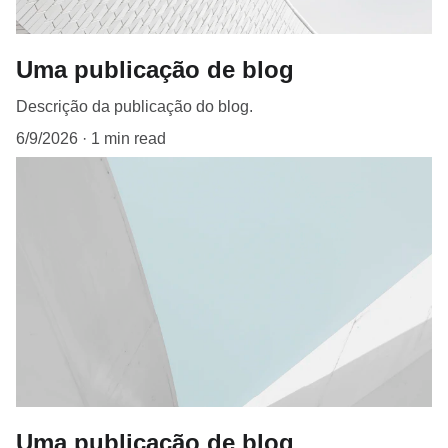
Uma publicação de blog
Descrição da publicação do blog.
6/9/2026
1 min read
Uma publicação de blog