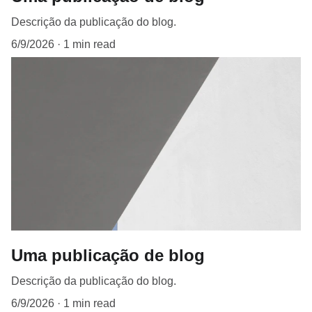
Descrição da publicação do blog.
6/9/2026
1 min read
Uma publicação de blog
Descrição da publicação do blog.
6/9/2026
1 min read