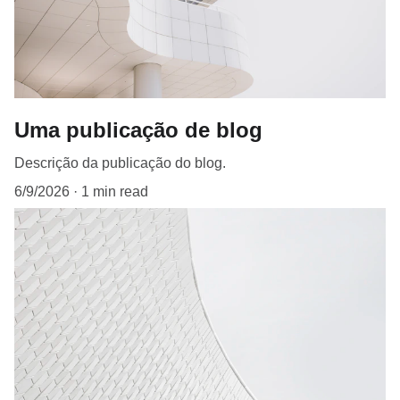
Uma publicação de blog
Descrição da publicação do blog.
6/9/2026
1 min read